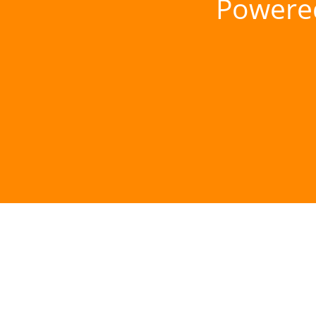
Powere