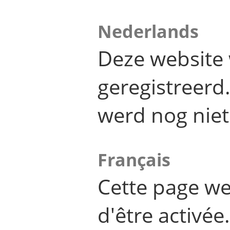
Nederlands
Deze website 
geregistreer
werd nog niet
Français
Cette page we
d'être activée.